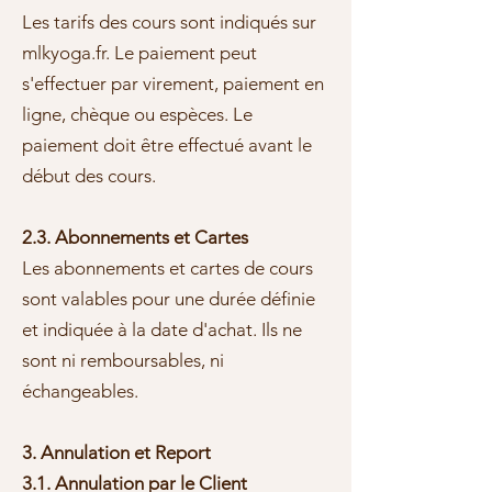
Les tarifs des cours sont indiqués sur
mlkyoga.fr. Le paiement peut
s'effectuer par virement, paiement en
ligne, chèque ou espèces. Le
paiement doit être effectué avant le
début des cours.
2.3. Abonnements et Cartes
Les abonnements et cartes de cours
sont valables pour une durée définie
et indiquée à la date d'achat. Ils ne
sont ni remboursables, ni
échangeables.
3. Annulation et Report
3.1. Annulation par le Client