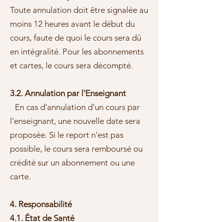
Toute annulation doit être signalée au
moins 12 heures avant le début du
cours, faute de quoi le cours sera dû
en intégralité. Pour les abonnements
et cartes, le cours sera décompté.
3.2. Annulation par l'Enseignant
En cas d'annulation d'un cours par
l'enseignant, une nouvelle date sera
proposée. Si le report n'est pas
possible, le cours sera remboursé ou
crédité sur un abonnement ou une
carte.
4. Responsabilité
4.1. État de Santé