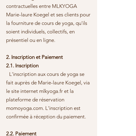
contractuelles entre MLKYOGA
Marie-laure Koegel et ses clients pour
la fourniture de cours de yoga, qu'ils
soient individuels, collectifs, en
présentiel ou en ligne.
2. Inscription et Paiement
2.1. Inscription
L'inscription aux cours de yoga se
fait auprès de Marie-laure Koegel, via
le site internet mlkyoga.fr et la
plateforme de réservation
momoyoga.com. L'inscription est
confirmée à réception du paiement.
2.2. Paiement