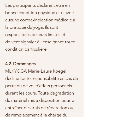
Les participants déclarent être en
bonne condition physique et n’avoir
aucune contre-indication médicale à
la pratique du yoga. Ils sont
responsables de leurs limites et
doivent signaler à l'enseignant toute
condition particulière.
4.2. Dommages
MLKYOGA Marie-Laure Koegel
décline toute responsabilité en cas de
perte ou de vol d'effets personnels
durant les cours. Toute dégradation
du matériel mis à disposition pourra
entraîner des frais de réparation ou
de remplacement à la charge du