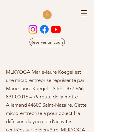
Réserver un cours
MLKYOGA Marie-laure Koegel est
une micro-entreprise représenté par
Marie-laure Koegel – SIRET
877 666
891 00016
– 79 route de la motte
Allemand 44600 Saint-Nazaire. Cette
micro-entreprise a pour objectif la
diffusion du yoga et d’activités
centrées sur le bien-être. MLKYOGA