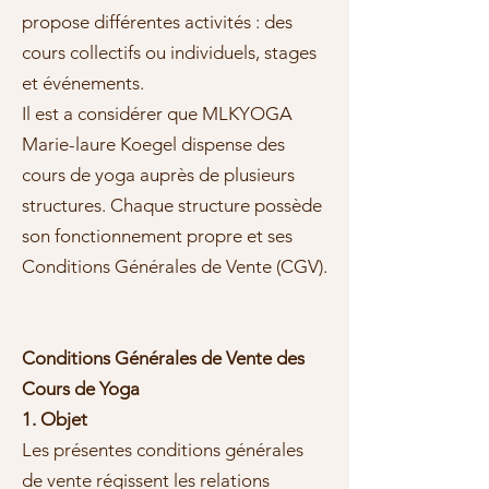
propose différentes activités : des
cours collectifs ou individuels, stages
et événements.
Il est a considérer que MLKYOGA
Marie-laure Koegel dispense des
cours de yoga auprès de plusieurs
structures. Chaque structure possède
son fonctionnement propre et ses
Conditions Générales de Vente (CGV).
Conditions Générales de Vente des
Cours de Yoga
1. Objet
Les présentes conditions générales
de vente régissent les relations